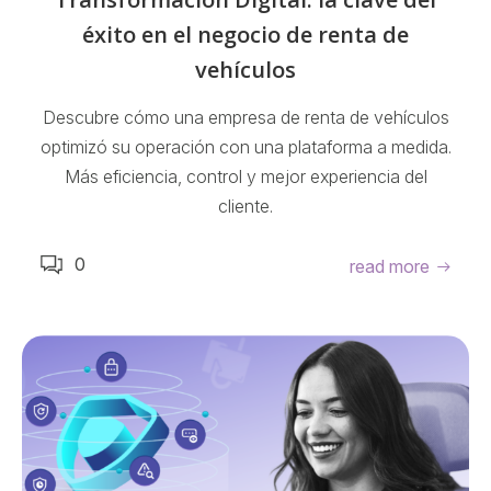
éxito en el negocio de renta de
vehículos
Descubre cómo una empresa de renta de vehículos
optimizó su operación con una plataforma a medida.
Más eficiencia, control y mejor experiencia del
cliente.
0
read more