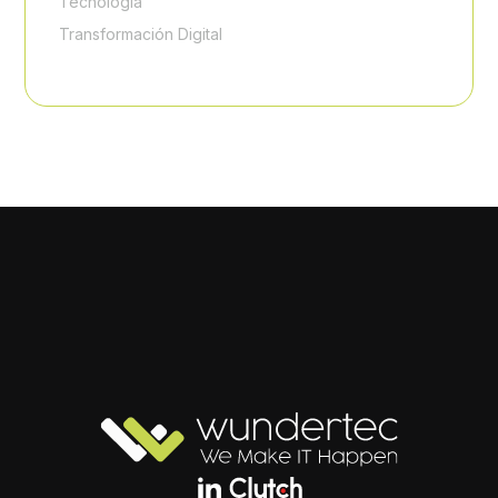
Tecnología
Transformación Digital