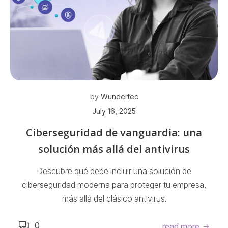
by
Wundertec
July 16, 2025
Ciberseguridad de vanguardia: una
solución más allá del antivirus
Descubre qué debe incluir una solución de
ciberseguridad moderna para proteger tu empresa,
más allá del clásico antivirus.
0
read more