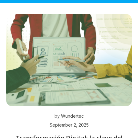
by
Wundertec
September 2, 2025
Transformación Digital: la clave del