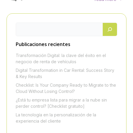
Publicaciones recientes
Transformación Digital: la clave del éxito en el
negocio de renta de vehículos
Digital Transformation in Car Rental: Success Story
& Key Results
Checklist: Is Your Company Ready to Migrate to the
Cloud Without Losing Control?
¿Está tu empresa lista para migrar a la nube sin
perder control? [Checklist gratuito]
La tecnología en la personalización de la
experiencia del cliente