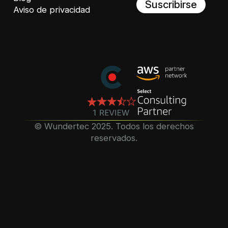
Suscribirse
Aviso de privacidad
©️ Wundertec 2025. Todos los derechos
reservados.