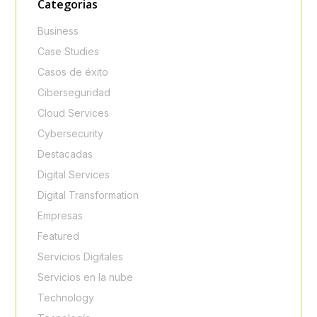
Categorias
Business
Case Studies
Casos de éxito
Ciberseguridad
Cloud Services
Cybersecurity
Destacadas
Digital Services
Digital Transformation
Empresas
Featured
Servicios Digitales
Servicios en la nube
Technology