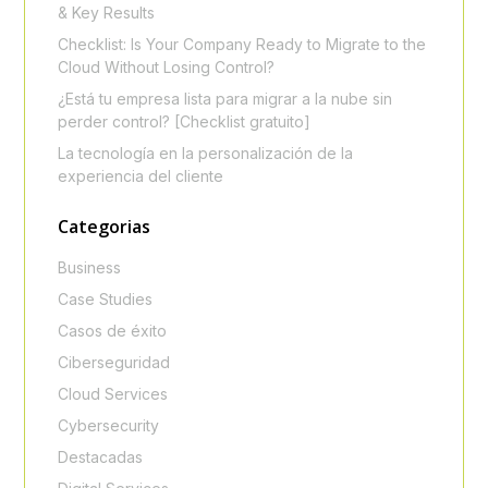
& Key Results
Checklist: Is Your Company Ready to Migrate to the
Cloud Without Losing Control?
¿Está tu empresa lista para migrar a la nube sin
perder control? [Checklist gratuito]
La tecnología en la personalización de la
experiencia del cliente
Categorias
Business
Case Studies
Casos de éxito
Ciberseguridad
Cloud Services
Cybersecurity
Destacadas