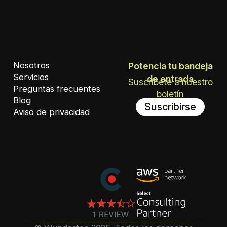
Nosotros
Potencia tu bandeja
Servicios
de entrada
Suscríbete a nuestro
Preguntas frecuentes
boletín
Blog
Suscribirse
Aviso de privacidad