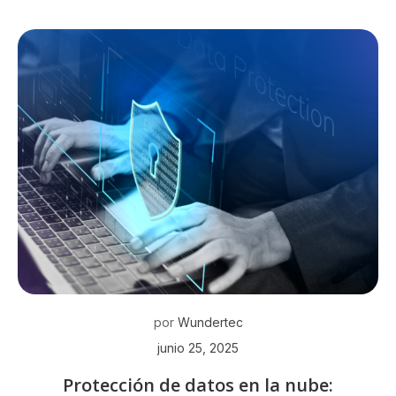
por
Wundertec
junio 25, 2025
Protección de datos en la nube: