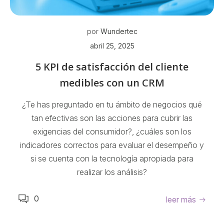
por
Wundertec
abril 25, 2025
5 KPI de satisfacción del cliente
medibles con un CRM
¿Te has preguntado en tu ámbito de negocios qué
tan efectivas son las acciones para cubrir las
exigencias del consumidor?, ¿cuáles son los
indicadores correctos para evaluar el desempeño y
si se cuenta con la tecnología apropiada para
realizar los análisis?
0
leer más