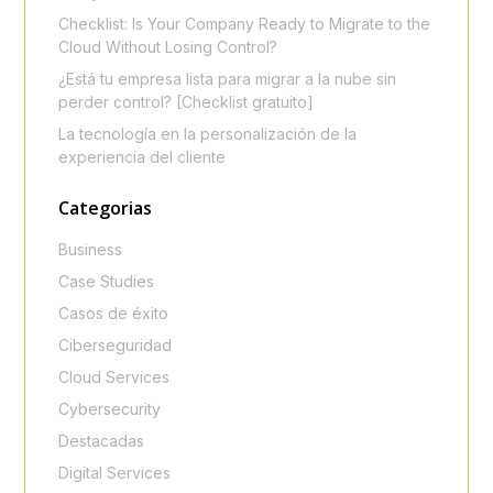
Checklist: Is Your Company Ready to Migrate to the
Cloud Without Losing Control?
¿Está tu empresa lista para migrar a la nube sin
perder control? [Checklist gratuito]
La tecnología en la personalización de la
experiencia del cliente
Categorias
Business
Case Studies
Casos de éxito
Ciberseguridad
Cloud Services
Cybersecurity
Destacadas
Digital Services