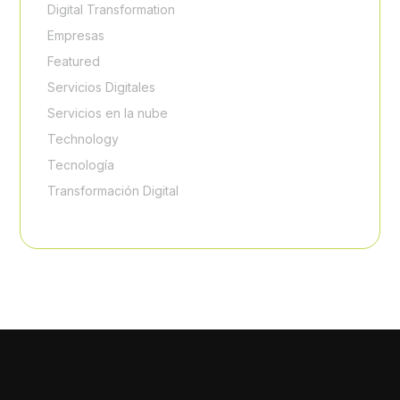
Digital Transformation
Empresas
Featured
Servicios Digitales
Servicios en la nube
Technology
Tecnología
Transformación Digital