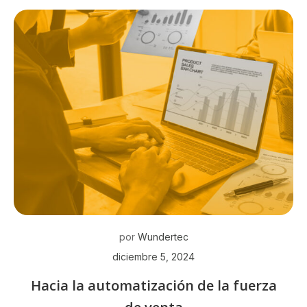
por
Wundertec
diciembre 5, 2024
Hacia la automatización de la fuerza