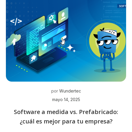
por
Wundertec
mayo 14, 2025
Software a medida vs. Prefabricado:
¿cuál es mejor para tu empresa?