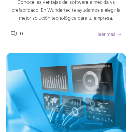
Conoce las ventajas del software a medida vs
prefabricado. En Wundertec te ayudamos a elegir la
mejor solución tecnológica para tu empresa.
0
leer más