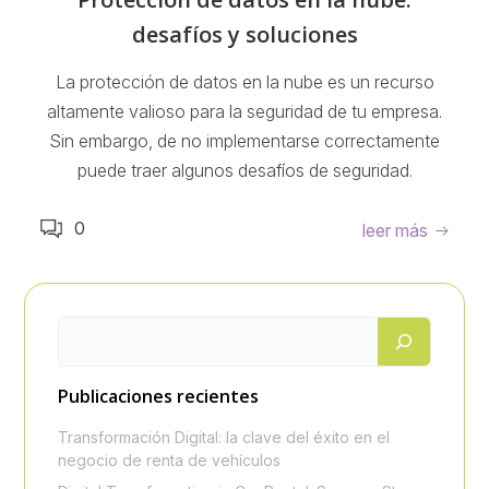
desafíos y soluciones
La protección de datos en la nube es un recurso
altamente valioso para la seguridad de tu empresa.
Sin embargo, de no implementarse correctamente
puede traer algunos desafíos de seguridad.
0
leer más
Publicaciones recientes
Transformación Digital: la clave del éxito en el
negocio de renta de vehículos