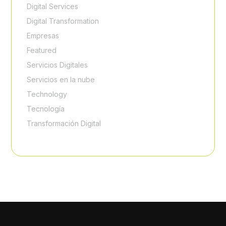
Digital Services
Digital Transformation
Empresas
Featured
Servicios Digitales
Servicios en la nube
Technology
Tecnología
Transformación Digital