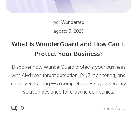
por
Wundertec
agosto 5, 2025
What is WunderGuard and How Can It
Protect Your Business?
Discover how WunderGuard protects your business
with AI-driven threat detection, 24/7 monitoring, and
employee training — a comprehensive cybersecurity
solution designed for growing companies.
0
leer más