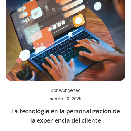
por
Wundertec
agosto 20, 2025
La tecnología en la personalización de
la experiencia del cliente