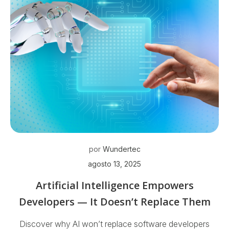
por
Wundertec
agosto 13, 2025
Artificial Intelligence Empowers
Developers — It Doesn’t Replace Them
Discover why AI won’t replace software developers