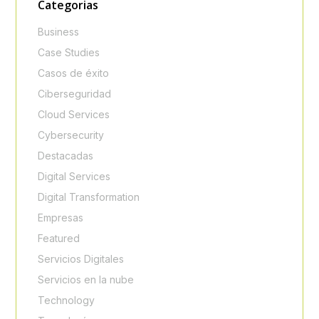
Categorias
Business
Case Studies
Casos de éxito
Ciberseguridad
Cloud Services
Cybersecurity
Destacadas
Digital Services
Digital Transformation
Empresas
Featured
Servicios Digitales
Servicios en la nube
Technology