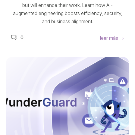
but will enhance their work. Learn how AI-
augmented engineering boosts efficiency, security,
and business alignment.
0
leer más