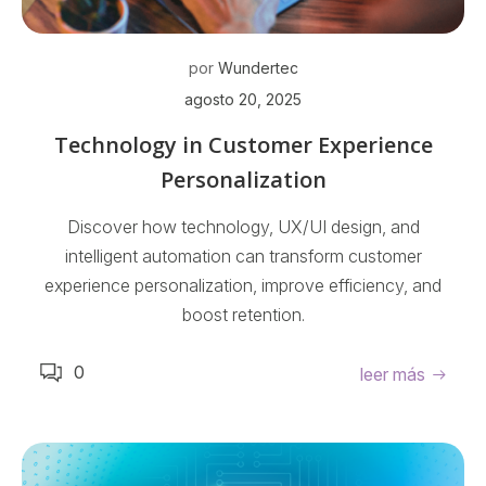
por
Wundertec
agosto 20, 2025
Technology in Customer Experience
Personalization
Discover how technology, UX/UI design, and
intelligent automation can transform customer
experience personalization, improve efficiency, and
boost retention.
0
leer más