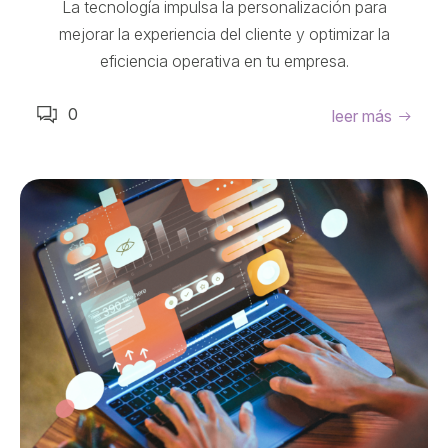
La tecnología impulsa la personalización para
mejorar la experiencia del cliente y optimizar la
eficiencia operativa en tu empresa.
0
leer más