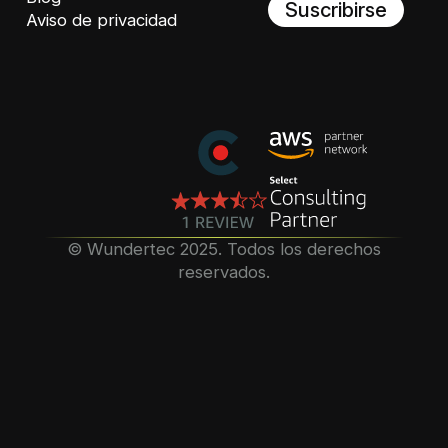
Suscribirse
Aviso de privacidad
©️ Wundertec 2025. Todos los derechos
reservados.