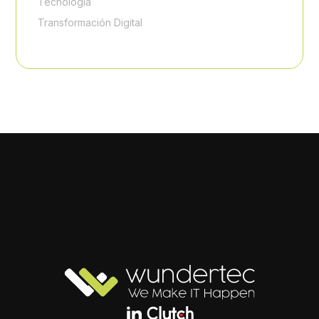
Tecnología
Transformación Digital